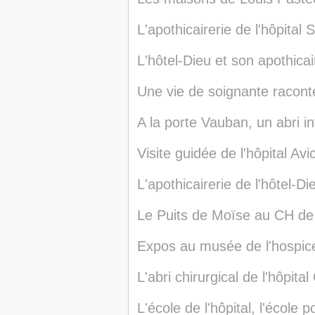
L'apothicairerie de l'hôpital 
L'hôtel-Dieu et son apothicai
Une vie de soignante raconté
A la porte Vauban, un abri in
Visite guidée de l'hôpital Av
L'apothicairerie de l'hôtel-Di
Le Puits de Moïse au CH de
Expos au musée de l'hospic
L'abri chirurgical de l'hôpita
L'école de l'hôpital, l'école p