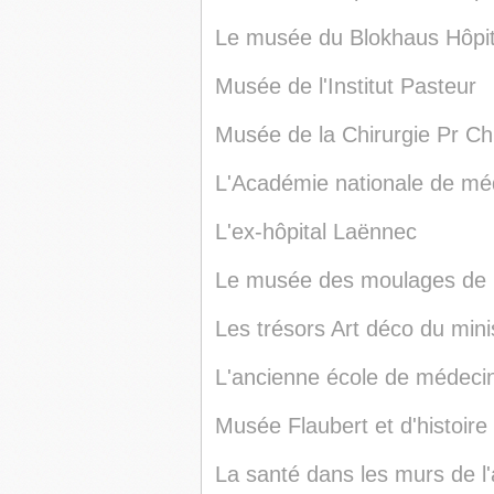
Le musée du Blokhaus Hôpit
Musée de l'Institut Pasteur
Musée de la Chirurgie Pr Chr
L'Académie nationale de mé
L'ex-hôpital Laënnec
Le musée des moulages de l'
Les trésors Art déco du mini
L'ancienne école de médeci
Musée Flaubert et d'histoire
La santé dans les murs de l'