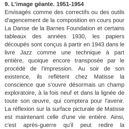
9. L’image géante. 1951-1954
Envisagés comme des correctifs ou des outils
d’agencement de la composition en cours pour
La Danse de la Barnes Foundation et certains
tableaux des années 1930, les papiers
découpés sont conçus à partir en 1943 dans le
livre Jazz comme une technique à part
entière, quoique encore transposée par le
procédé de l’impression. Au soir de son
existence, ils reflètent chez Matisse la
conscience que s’ouvre désormais un champ
exploratoire, à la fois neuf et dans la lignée de
toute son œuvre, qui comptera pour l’avenir.
La réflexion sur la surface picturale de Matisse
est maintenant celle d’une vie entière. Ainsi,
c’est après-guerre qu’il peut redire la