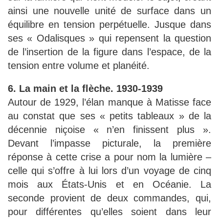
ainsi une nouvelle unité de surface dans un
équilibre en tension perpétuelle. Jusque dans
ses « Odalisques » qui repensent la question
de l’insertion de la figure dans l’espace, de la
tension entre volume et planéité.
6. La main et la flèche. 1930-1939
Autour de 1929, l’élan manque à Matisse face
au constat que ses « petits tableaux » de la
décennie niçoise « n’en finissent plus ».
Devant l’impasse picturale, la première
réponse à cette crise a pour nom la lumière –
celle qui s’offre à lui lors d’un voyage de cinq
mois aux États-Unis et en Océanie. La
seconde provient de deux commandes, qui,
pour différentes qu’elles soient dans leur