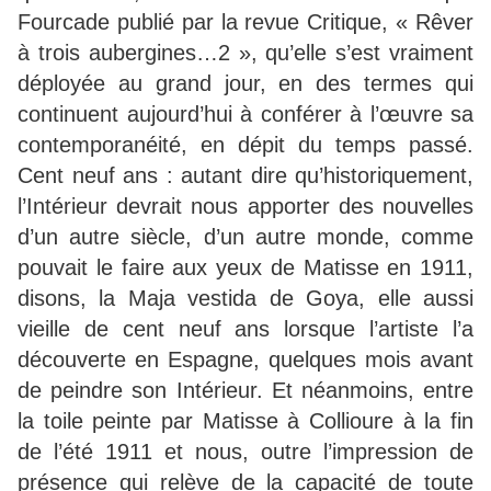
Fourcade publié par la revue Critique, « Rêver
à trois aubergines…2 », qu’elle s’est vraiment
déployée au grand jour, en des termes qui
continuent aujourd’hui à conférer à l’œuvre sa
contemporanéité, en dépit du temps passé.
Cent neuf ans : autant dire qu’historiquement,
l’Intérieur devrait nous apporter des nouvelles
d’un autre siècle, d’un autre monde, comme
pouvait le faire aux yeux de Matisse en 1911,
disons, la Maja vestida de Goya, elle aussi
vieille de cent neuf ans lorsque l’artiste l’a
découverte en Espagne, quelques mois avant
de peindre son Intérieur. Et néanmoins, entre
la toile peinte par Matisse à Collioure à la fin
de l’été 1911 et nous, outre l’impression de
présence qui relève de la capacité de toute