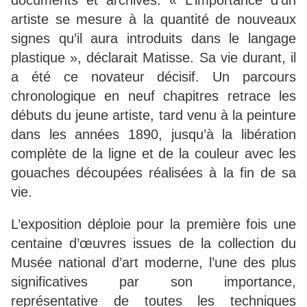
documents et archives. « L’importance d’un
artiste se mesure à la quantité de nouveaux
signes qu’il aura introduits dans le langage
plastique », déclarait Matisse. Sa vie durant, il
a été ce novateur décisif. Un parcours
chronologique en neuf chapitres retrace les
débuts du jeune artiste, tard venu à la peinture
dans les années 1890, jusqu’à la libération
complète de la ligne et de la couleur avec les
gouaches découpées réalisées à la fin de sa
vie.
L’exposition déploie pour la première fois une
centaine d’œuvres issues de la collection du
Musée national d’art moderne, l’une des plus
significatives par son importance,
représentative de toutes les techniques