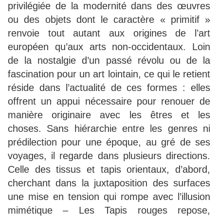
privilégiée de la modernité dans des œuvres
ou des objets dont le caractère « primitif »
renvoie tout autant aux origines de l’art
européen qu’aux arts non-occidentaux. Loin
de la nostalgie d’un passé révolu ou de la
fascination pour un art lointain, ce qui le retient
réside dans l’actualité de ces formes : elles
offrent un appui nécessaire pour renouer de
manière originaire avec les êtres et les
choses. Sans hiérarchie entre les genres ni
prédilection pour une époque, au gré de ses
voyages, il regarde dans plusieurs directions.
Celle des tissus et tapis orientaux, d’abord,
cherchant dans la juxtaposition des surfaces
une mise en tension qui rompe avec l’illusion
mimétique – Les Tapis rouges repose,