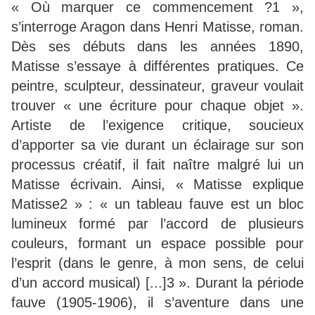
« Où marquer ce commencement ?1 »,
s’interroge Aragon dans Henri Matisse, roman.
Dès ses débuts dans les années 1890,
Matisse s’essaye à différentes pratiques. Ce
peintre, sculpteur, dessinateur, graveur voulait
trouver « une écriture pour chaque objet ».
Artiste de l’exigence critique, soucieux
d’apporter sa vie durant un éclairage sur son
processus créatif, il fait naître malgré lui un
Matisse écrivain. Ainsi, « Matisse explique
Matisse2 » : « un tableau fauve est un bloc
lumineux formé par l’accord de plusieurs
couleurs, formant un espace possible pour
l’esprit (dans le genre, à mon sens, de celui
d’un accord musical) [...]3 ». Durant la période
fauve (1905-1906), il s’aventure dans une