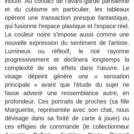
inouïe. Au contact de l’avant-garde parisienne
et du cubisme en particulier, les tableaux
opèrent une transaction presque fantastique,
qui fusionne l’espace plastique et l’espace réel.
La couleur noire s’impose aussi comme une
nouvelle expression du sentiment de l’artiste.
Lumineux ou réflexif, le noir rayonne
progressivement et déclinera longtemps la
complexité de ses effets dans l’œuvre. Le
visage dépeint génère une « sensation
principale » avant que l’étude du sujet ne
fasse advenir une ressemblance autre, en
profondeur. Ces portraits de proches (sa fille
Marguerite, représentée avec son chat, nous
dévisage dans sa fixité de carte à jouer) ou
ces effigies de commande (le collectionneur