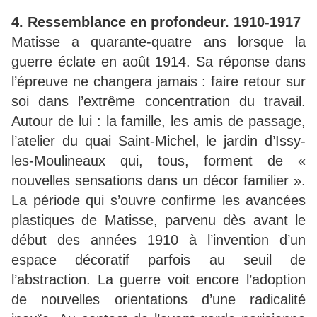
4. Ressemblance en profondeur. 1910-1917
Matisse a quarante-quatre ans lorsque la
guerre éclate en août 1914. Sa réponse dans
l’épreuve ne changera jamais : faire retour sur
soi dans l’extrême concentration du travail.
Autour de lui : la famille, les amis de passage,
l’atelier du quai Saint-Michel, le jardin d’Issy-
les-Moulineaux qui, tous, forment de «
nouvelles sensations dans un décor familier ».
La période qui s’ouvre confirme les avancées
plastiques de Matisse, parvenu dès avant le
début des années 1910 à l’invention d’un
espace décoratif parfois au seuil de
l’abstraction. La guerre voit encore l’adoption
de nouvelles orientations d’une radicalité