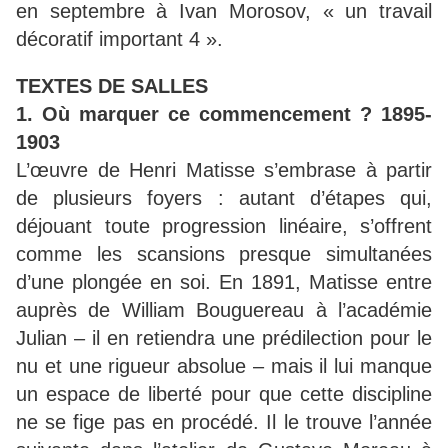
en septembre à Ivan Morosov, « un travail
décoratif important 4 ».
TEXTES DE SALLES
1. Où marquer ce commencement ? 1895-
1903
L’œuvre de Henri Matisse s’embrase à partir
de plusieurs foyers : autant d’étapes qui,
déjouant toute progression linéaire, s’offrent
comme les scansions presque simultanées
d’une plongée en soi. En 1891, Matisse entre
auprès de William Bouguereau à l’académie
Julian – il en retiendra une prédilection pour le
nu et une rigueur absolue – mais il lui manque
un espace de liberté pour que cette discipline
ne se fige pas en procédé. Il le trouve l’année