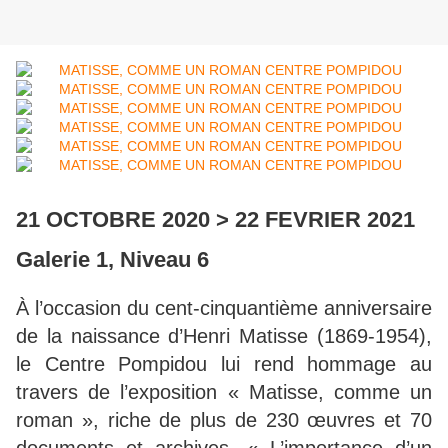
21 OCTOBRE 2020 > 22 FEVRIER 2021
Galerie 1, Niveau 6
À l’occasion du cent-cinquantième anniversaire
de la naissance d’Henri Matisse (1869-1954),
le Centre Pompidou lui rend hommage au
travers de l’exposition « Matisse, comme un
roman », riche de plus de 230 œuvres et 70