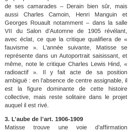
de ses camarades – Derain bien sûr, mais
aussi Charles Camoin, Henri Manguin et
Georges Rouault notamment – dans la salle
VII du Salon d’Automne de 1905 révélant,
avec éclat, ce que la critique qualifiera de «
fauvisme ». L’année suivante, Matisse se
représente dans un Autoportrait saisissant, et
même, note le critique Charles Lewis Hind, «
radioactif ». Il y fait acte de sa position
ambiguë : en l’absence de centre assignable, il
est la figure dominante de cette histoire
collective, mais reste solitaire dans le projet
auquel il est rivé.
3. L’aube de l’art. 1906-1909
Matisse trouve une voie d’affirmation