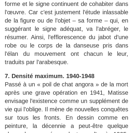
forme et le signe continuent de cohabiter dans
l’œuvre. Car c’est justement l’étude inlassable
de la figure ou de l’objet – sa forme – qui, en
suggérant le signe adéquat, va l’abréger, le
résumer. Ainsi, l’efflorescence du jabot d’une
robe ou le corps de la danseuse pris dans
l’élan du mouvement ont chacun le leur,
traduits par l’arabesque.
7. Densité maximum. 1940-1948
Passé à un « poil de chat angora » de la mort
après une grave opération en 1941, Matisse
envisage l’existence comme un supplément de
vie qui l’oblige. Il mène de nouvelles conquêtes
sur tous les fronts. En dessin comme en
peinture, la décennie a peut-être quelque