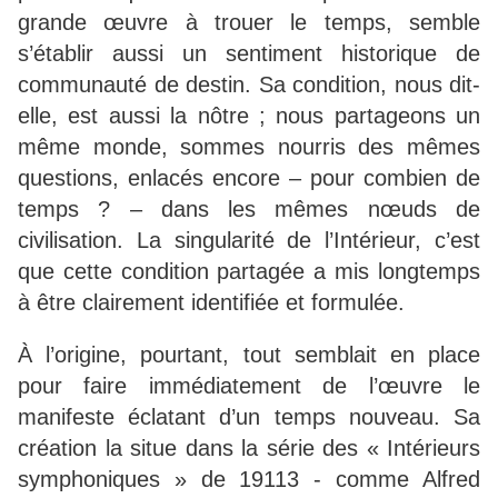
grande œuvre à trouer le temps, semble
s’établir aussi un sentiment historique de
communauté de destin. Sa condition, nous dit-
elle, est aussi la nôtre ; nous partageons un
même monde, sommes nourris des mêmes
questions, enlacés encore – pour combien de
temps ? – dans les mêmes nœuds de
civilisation. La singularité de l’Intérieur, c’est
que cette condition partagée a mis longtemps
à être clairement identifiée et formulée.
À l’origine, pourtant, tout semblait en place
pour faire immédiatement de l’œuvre le
manifeste éclatant d’un temps nouveau. Sa
création la situe dans la série des « Intérieurs
symphoniques » de 19113 - comme Alfred