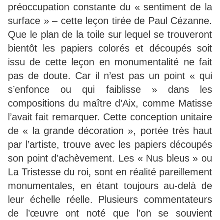
préoccupation constante du « sentiment de la
surface » – cette leçon tirée de Paul Cézanne.
Que le plan de la toile sur lequel se trouveront
bientôt les papiers colorés et découpés soit
issu de cette leçon en monumentalité ne fait
pas de doute. Car il n’est pas un point « qui
s’enfonce ou qui faiblisse » dans les
compositions du maître d’Aix, comme Matisse
l’avait fait remarquer. Cette conception unitaire
de « la grande décoration », portée très haut
par l’artiste, trouve avec les papiers découpés
son point d’achèvement. Les « Nus bleus » ou
La Tristesse du roi, sont en réalité pareillement
monumentales, en étant toujours au-delà de
leur échelle réelle. Plusieurs commentateurs
de l’œuvre ont noté que l’on se souvient