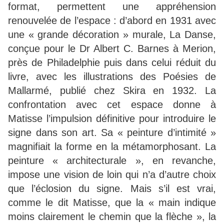
format, permettent une appréhension
renouvelée de l’espace : d’abord en 1931 avec
une « grande décoration » murale, La Danse,
conçue pour le Dr Albert C. Barnes à Merion,
près de Philadelphie puis dans celui réduit du
livre, avec les illustrations des Poésies de
Mallarmé, publié chez Skira en 1932. La
confrontation avec cet espace donne à
Matisse l’impulsion définitive pour introduire le
signe dans son art. Sa « peinture d’intimité »
magnifiait la forme en la métamorphosant. La
peinture « architecturale », en revanche,
impose une vision de loin qui n’a d’autre choix
que l’éclosion du signe. Mais s’il est vrai,
comme le dit Matisse, que la « main indique
moins clairement le chemin que la flèche », la