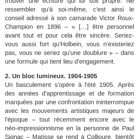
trouver une écriture qui lui soit propre. Ne
ressembler qu’à soi-même, c’est ainsi le
conseil adressé à son camarade Victor Roux-
Champion en 1896 – « […] être personnel
avant tout et pour cela être sincère. Seriez-
vous aussi fort qu’Holbein, vous n’existeriez
pas, vous ne seriez qu’une doublure » – dans
une formule qui tient lieu d’engagement.
2. Un bloc lumineux. 1904-1905
Un basculement s’opère à l’été 1905. Après
des années d’apprentissage et de formation
marquées par une confrontation ininterrompue
avec les mouvements artistiques majeurs de
l’époque – tout récemment encore avec le
néo-impressionnisme en la personne de Paul
Signac – Matisse se rend à Collioure, bientôt