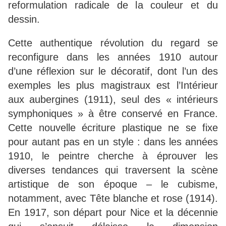
reformulation radicale de la couleur et du
dessin.
Cette authentique révolution du regard se
reconfigure dans les années 1910 autour
d’une réflexion sur le décoratif, dont l’un des
exemples les plus magistraux est l’Intérieur
aux aubergines (1911), seul des « intérieurs
symphoniques » à être conservé en France.
Cette nouvelle écriture plastique ne se fixe
pour autant pas en un style : dans les années
1910, le peintre cherche à éprouver les
diverses tendances qui traversent la scène
artistique de son époque – le cubisme,
notamment, avec Tête blanche et rose (1914).
En 1917, son départ pour Nice et la décennie