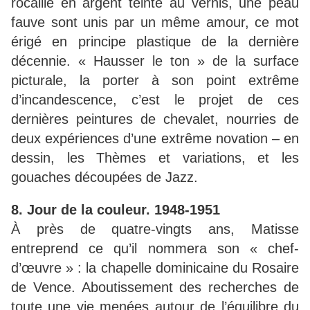
rocaille en argent teinté au vernis, une peau
fauve sont unis par un même amour, ce mot
érigé en principe plastique de la dernière
décennie. « Hausser le ton » de la surface
picturale, la porter à son point extrême
d’incandescence, c’est le projet de ces
dernières peintures de chevalet, nourries de
deux expériences d’une extrême novation – en
dessin, les Thèmes et variations, et les
gouaches découpées de Jazz.
8. Jour de la couleur. 1948-1951
À près de quatre-vingts ans, Matisse
entreprend ce qu’il nommera son « chef-
d’œuvre » : la chapelle dominicaine du Rosaire
de Vence. Aboutissement des recherches de
toute une vie menées autour de l’équilibre du