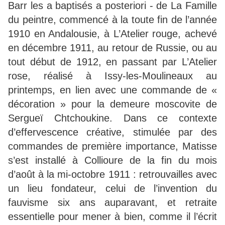
Barr les a baptisés a posteriori - de La Famille
du peintre, commencé à la toute fin de l’année
1910 en Andalousie, à L’Atelier rouge, achevé
en décembre 1911, au retour de Russie, ou au
tout début de 1912, en passant par L’Atelier
rose, réalisé à Issy-les-Moulineaux au
printemps, en lien avec une commande de «
décoration » pour la demeure moscovite de
Sergueï Chtchoukine. Dans ce contexte
d’effervescence créative, stimulée par des
commandes de première importance, Matisse
s’est installé à Collioure de la fin du mois
d’août à la mi-octobre 1911 : retrouvailles avec
un lieu fondateur, celui de l’invention du
fauvisme six ans auparavant, et retraite
essentielle pour mener à bien, comme il l’écrit