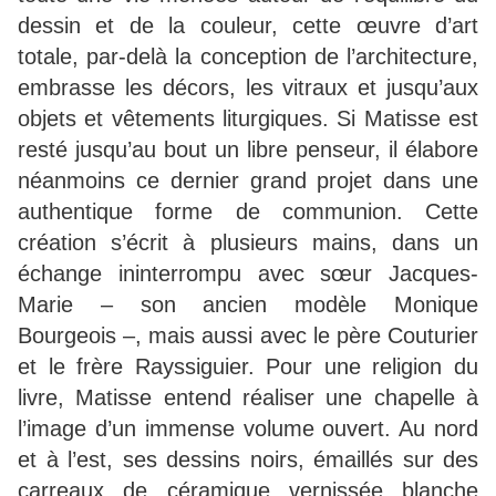
dessin et de la couleur, cette œuvre d’art
totale, par-delà la conception de l’architecture,
embrasse les décors, les vitraux et jusqu’aux
objets et vêtements liturgiques. Si Matisse est
resté jusqu’au bout un libre penseur, il élabore
néanmoins ce dernier grand projet dans une
authentique forme de communion. Cette
création s’écrit à plusieurs mains, dans un
échange ininterrompu avec sœur Jacques-
Marie – son ancien modèle Monique
Bourgeois –, mais aussi avec le père Couturier
et le frère Rayssiguier. Pour une religion du
livre, Matisse entend réaliser une chapelle à
l’image d’un immense volume ouvert. Au nord
et à l’est, ses dessins noirs, émaillés sur des
carreaux de céramique vernissée blanche