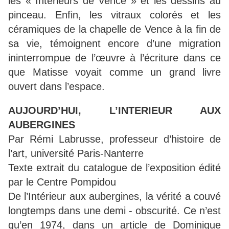
les « Intérieurs de Vence » et les dessins au
pinceau. Enfin, les vitraux colorés et les
céramiques de la chapelle de Vence à la fin de
sa vie, témoignent encore d’une migration
ininterrompue de l’œuvre à l’écriture dans ce
que Matisse voyait comme un grand livre
ouvert dans l’espace.
AUJOURD’HUI, L’INTERIEUR AUX
AUBERGINES
Par Rémi Labrusse, professeur d’histoire de
l’art, université Paris-Nanterre
Texte extrait du catalogue de l’exposition édité
par le Centre Pompidou
De l’Intérieur aux aubergines, la vérité a couvé
longtemps dans une demi - obscurité. Ce n’est
qu’en 1974, dans un article de Dominique