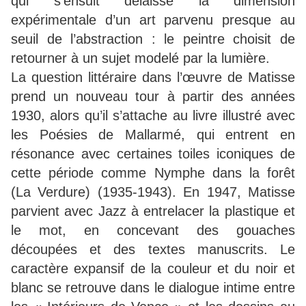
qui s’ensuit délaisse la dimension
expérimentale d’un art parvenu presque au
seuil de l’abstraction : le peintre choisit de
retourner à un sujet modelé par la lumière.
La question littéraire dans l’œuvre de Matisse
prend un nouveau tour à partir des années
1930, alors qu’il s’attache au livre illustré avec
les Poésies de Mallarmé, qui entrent en
résonance avec certaines toiles iconiques de
cette période comme Nymphe dans la forêt
(La Verdure) (1935-1943). En 1947, Matisse
parvient avec Jazz à entrelacer la plastique et
le mot, en concevant des gouaches
découpées et des textes manuscrits. Le
caractère expansif de la couleur et du noir et
blanc se retrouve dans le dialogue intime entre