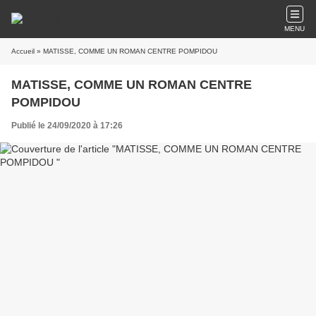
MENU
Accueil
» MATISSE, COMME UN ROMAN CENTRE POMPIDOU
MATISSE, COMME UN ROMAN CENTRE
POMPIDOU
Publié le 24/09/2020 à 17:26