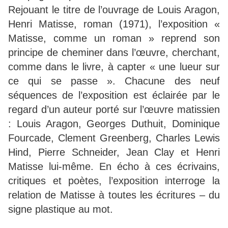
Rejouant le titre de l’ouvrage de Louis Aragon,
Henri Matisse, roman (1971), l’exposition «
Matisse, comme un roman » reprend son
principe de cheminer dans l’œuvre, cherchant,
comme dans le livre, à capter « une lueur sur
ce qui se passe ». Chacune des neuf
séquences de l’exposition est éclairée par le
regard d’un auteur porté sur l’œuvre matissien
: Louis Aragon, Georges Duthuit, Dominique
Fourcade, Clement Greenberg, Charles Lewis
Hind, Pierre Schneider, Jean Clay et Henri
Matisse lui-même. En écho à ces écrivains,
critiques et poètes, l’exposition interroge la
relation de Matisse à toutes les écritures – du
signe plastique au mot.