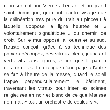
représentent une Vierge à l’enfant et un grand
saint Dominique, qui n’ont d’autre visage que
la délinéation très pure du trait au pinceau à
laquelle s’oppose la ligne heurtée et «
volontairement signalétique » du chemin de
croix. Sur le mur opposé, à l’ouest et au sud,
l’artiste conçoit, grâce à sa technique des
papiers découpés, des vitraux bleus, jaunes et
verts vifs sans figures, « rien que le patron
des formes ». Le dialogue d’une page à l’autre
se fait à l’heure de la messe, quand le soleil
frappe perpendiculairement le bâtiment,
traversant les vitraux pour iriser les scènes
religieuses en noir et blanc de ce que Matisse
nommait « tout un orchestre de couleurs ».