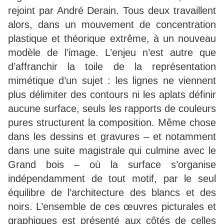
rejoint par André Derain. Tous deux travaillent
alors, dans un mouvement de concentration
plastique et théorique extrême, à un nouveau
modèle de l’image. L’enjeu n’est autre que
d’affranchir la toile de la représentation
mimétique d’un sujet : les lignes ne viennent
plus délimiter des contours ni les aplats définir
aucune surface, seuls les rapports de couleurs
pures structurent la composition. Même chose
dans les dessins et gravures – et notamment
dans une suite magistrale qui culmine avec le
Grand bois – où la surface s’organise
indépendamment de tout motif, par le seul
équilibre de l’architecture des blancs et des
noirs. L’ensemble de ces œuvres picturales et
graphiques est présenté aux côtés de celles