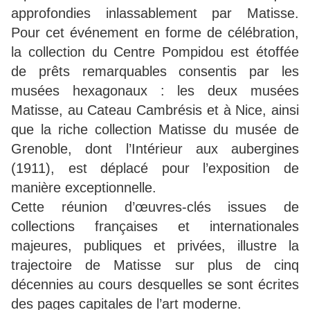
approfondies inlassablement par Matisse.
Pour cet événement en forme de célébration,
la collection du Centre Pompidou est étoffée
de prêts remarquables consentis par les
musées hexagonaux : les deux musées
Matisse, au Cateau Cambrésis et à Nice, ainsi
que la riche collection Matisse du musée de
Grenoble, dont l’Intérieur aux aubergines
(1911), est déplacé pour l’exposition de
manière exceptionnelle.
Cette réunion d’œuvres-clés issues de
collections françaises et internationales
majeures, publiques et privées, illustre la
trajectoire de Matisse sur plus de cinq
décennies au cours desquelles se sont écrites
des pages capitales de l’art moderne.