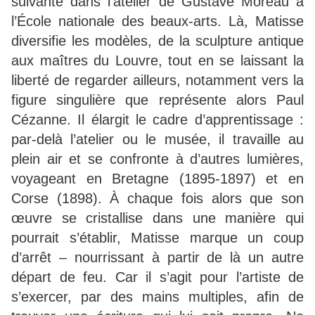
suivante dans l’atelier de Gustave Moreau à
l’École nationale des beaux-arts. Là, Matisse
diversifie les modèles, de la sculpture antique
aux maîtres du Louvre, tout en se laissant la
liberté de regarder ailleurs, notamment vers la
figure singulière que représente alors Paul
Cézanne. Il élargit le cadre d’apprentissage :
par-delà l’atelier ou le musée, il travaille au
plein air et se confronte à d’autres lumières,
voyageant en Bretagne (1895-1897) et en
Corse (1898). À chaque fois alors que son
œuvre se cristallise dans une manière qui
pourrait s’établir, Matisse marque un coup
d’arrêt – nourrissant à partir de là un autre
départ de feu. Car il s’agit pour l’artiste de
s’exercer, par des mains multiples, afin de