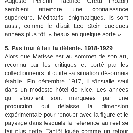
Auguste Pellerin, l’actrice Greta Prozor)
semblent atteindre une connaissance
supérieure. Méditatifs, énigmatiques, ils sont
aussi, comme le disait Leo Stein quelques
années plus tôt, « beaux en quelque sorte ».
5. Pas tout à fait la détente. 1918-1929
Alors que Matisse est au sommet de son art,
reconnu par les critiques et porté par les
collectionneurs, il quitte sa situation désormais
établie. Fin décembre 1917, il s’installe seul
dans un modeste hôtel de Nice. Les années
qui s’ouvrent sont marquées par une
production qui délaisse la dimension
expérimentale pour renouer avec la figure et le
paysage dans lesquels la référence au réel se
fait plus nette. Tantôt louée comme un retour