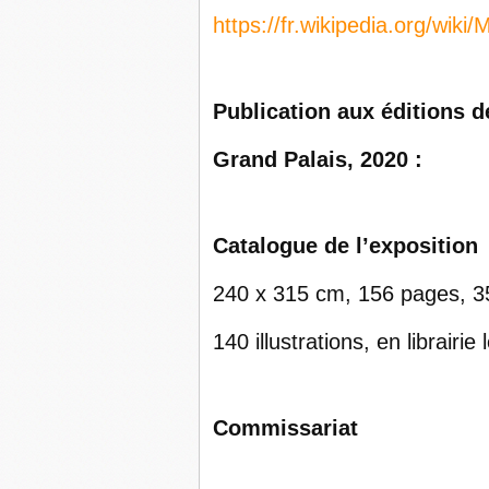
https://fr.wikipedia.org/wiki
Publication aux éditions d
Grand Palais, 2020 :
Catalogue de l’exposition
240 x 315 cm, 156 pages, 3
140 illustrations, en librairi
Commissariat