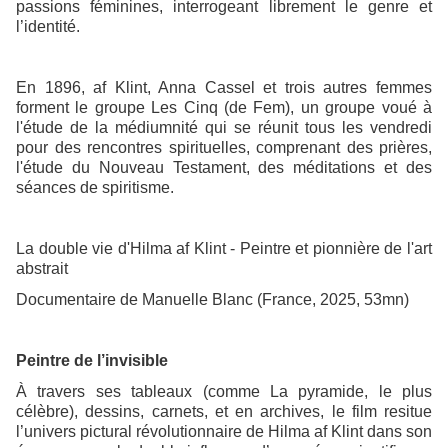
passions féminines, interrogeant librement le genre et
l’identité.
En 1896, af Klint, Anna Cassel et trois autres femmes
forment le groupe Les Cinq (de Fem), un groupe voué à
l'étude de la médiumnité qui se réunit tous les vendredi
pour des rencontres spirituelles, comprenant des prières,
l'étude du Nouveau Testament, des méditations et des
séances de spiritisme.
La double vie d'Hilma af Klint - Peintre et pionnière de l'art
abstrait
Documentaire de Manuelle Blanc (France, 2025, 53mn)
Peintre de l’invisible
À travers ses tableaux (comme La pyramide, le plus
célèbre), dessins, carnets, et en archives, le film resitue
l’univers pictural révolutionnaire de Hilma af Klint dans son