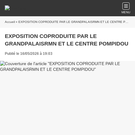
MENU
Accueil
» EXPOSITION COPRODUITE PAR LE GRANDPALAISRMN ET LE CENTRE POMPIDOU
EXPOSITION COPRODUITE PAR LE
GRANDPALAISRMN ET LE CENTRE POMPIDOU
Publié le 16/05/2026 à 19:03