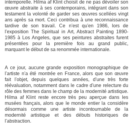
intemporelle. Hilma af Klint choisit de ne pas dévoiler son
œuvre abstraite à ses contemporains, intégrant dans son
testament la volonté de garder ses œuvres scellées vingt
ans après sa mort. Ceci contribua à une reconnaissance
tardive de son travail. Ce n'est qu'en 1986, lors de
l'exposition The Spiritual in Art, Abstract Painting 1890-
1985 à Los Angeles, que ses peintures abstraites furent
présentées pour la première fois au grand public,
marquant le début de sa renommée internationale.
A ce jour, aucune grande exposition monographique de
l'artiste n'a été montrée en France, alors que son œuvre
fait l'objet, depuis quelques années, d'une très forte
réévaluation, notamment dans le cadre d'une relecture du
rôle des femmes dans le champ de la modernité artistique.
Hilma af Klint reste encore très peu aperçue dans les
musées français, alors que le monde entier la considère
désormais comme une artiste incontournable de la
modernité artistique et des débuts historiques de
l'abstraction.