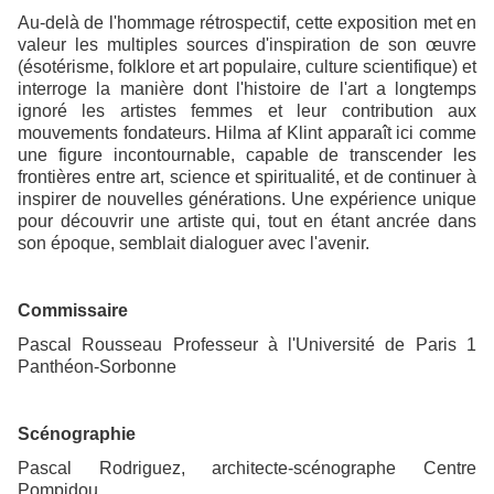
Au-delà de l'hommage rétrospectif, cette exposition met en
valeur les multiples sources d'inspiration de son œuvre
(ésotérisme, folklore et art populaire, culture scientifique) et
interroge la manière dont l'histoire de l'art a longtemps
ignoré les artistes femmes et leur contribution aux
mouvements fondateurs. Hilma af Klint apparaît ici comme
une figure incontournable, capable de transcender les
frontières entre art, science et spiritualité, et de continuer à
inspirer de nouvelles générations. Une expérience unique
pour découvrir une artiste qui, tout en étant ancrée dans
son époque, semblait dialoguer avec l'avenir.
Commissaire
Pascal Rousseau Professeur à l'Université de Paris 1
Panthéon-Sorbonne
Scénographie
Pascal Rodriguez, architecte-scénographe Centre
Pompidou