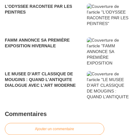
L’ODYSSEE RACONTEE PAR LES
PEINTRES
FAMM ANNONCE SA PREMIÈRE
EXPOSITION HIVERNALE
LE MUSEE D’ART CLASSIQUE DE
MOUGINS : QUAND L’ANTIQUITE
DIALOGUE AVEC L’ART MODERNE
Commentaires
Ajouter un commentaire