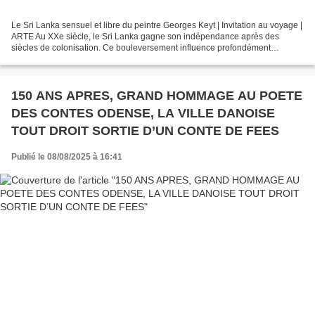
Le Sri Lanka sensuel et libre du peintre Georges Keyt | Invitation au voyage |
ARTE Au XXe siècle, le Sri Lanka gagne son indépendance après des
siècles de colonisation. Ce bouleversement influence profondément
Georges Keyt. Pionnier de l'art moderne...
150 ANS APRES, GRAND HOMMAGE AU POETE
DES CONTES ODENSE, LA VILLE DANOISE
TOUT DROIT SORTIE D’UN CONTE DE FEES
Publié le 08/08/2025 à 16:41