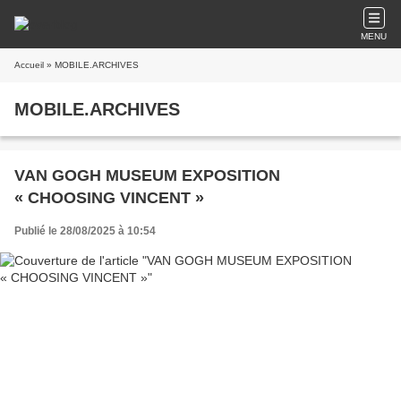
MENU
Accueil
» MOBILE.ARCHIVES
MOBILE.ARCHIVES
VAN GOGH MUSEUM EXPOSITION
« CHOOSING VINCENT »
Publié le 28/08/2025 à 10:54