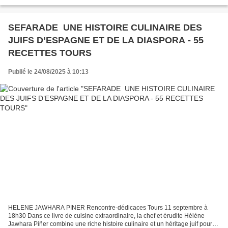
forts festifs et initiatives...
SEFARADE UNE HISTOIRE CULINAIRE DES
JUIFS D’ESPAGNE ET DE LA DIASPORA - 55
RECETTES TOURS
Publié le 24/08/2025 à 10:13
HELENE JAWHARA PINER Rencontre-dédicaces Tours 11 septembre à
18h30 Dans ce livre de cuisine extraordinaire, la chef et érudite Hélène
Jawhara Piñer combine une riche histoire culinaire et un héritage juif pour