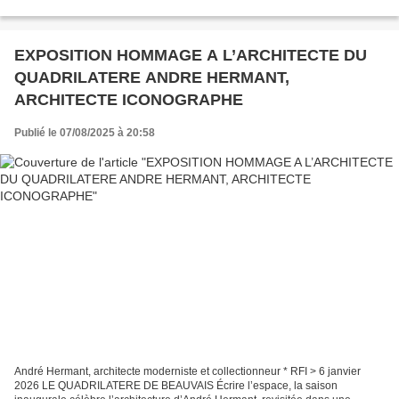
d'une playlist accompagnant le...
EXPOSITION HOMMAGE A L’ARCHITECTE DU
QUADRILATERE ANDRE HERMANT,
ARCHITECTE ICONOGRAPHE
Publié le 07/08/2025 à 20:58
André Hermant, architecte moderniste et collectionneur * RFI > 6 janvier
2026 LE QUADRILATERE DE BEAUVAIS Écrire l’espace, la saison