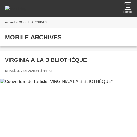
MENU
Accueil
» MOBILE.ARCHIVES
MOBILE.ARCHIVES
VIRGINIA A LA BIBLIOTHÈQUE
Publié le 20/12/2021 à 11:51