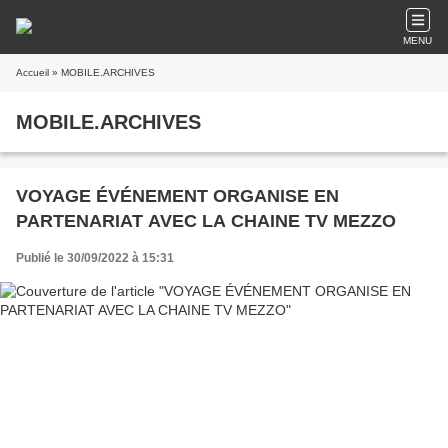
MENU
Accueil
» MOBILE.ARCHIVES
MOBILE.ARCHIVES
VOYAGE ÉVÉNEMENT ORGANISE EN
PARTENARIAT AVEC LA CHAINE TV MEZZO
Publié le 30/09/2022 à 15:31