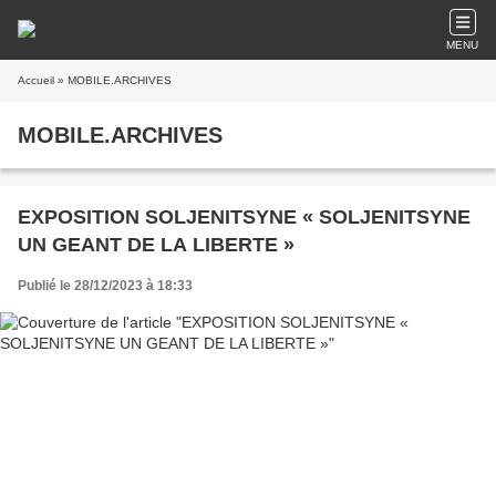
MENU
Accueil
» MOBILE.ARCHIVES
MOBILE.ARCHIVES
EXPOSITION SOLJENITSYNE « SOLJENITSYNE
UN GEANT DE LA LIBERTE »
Publié le 28/12/2023 à 18:33