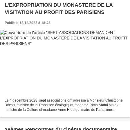
L’EXPROPRIATION DU MONASTERE DE LA
VISITATION AU PROFIT DES PARISIENS
Publié le 13/12/2023 à 18:43
Le 4 décembre 2023, sept associations ont adressé à Monsieur Christophe
Béchu, ministre de la Transition écologique, madame Rima Abdul Malak,
ministre de la Culture et madame Anne Hidalgo, maire de Paris, une
demande de placement sous instance de classement...
28èmes Rencontres du cinéma documentaire