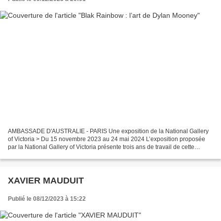
AMBASSADE D'AUSTRALIE - PARIS Une exposition de la National Gallery
of Victoria > Du 15 novembre 2023 au 24 mai 2024 L’exposition proposée
par la National Gallery of Victoria présente trois ans de travail de cette
nouvelle et audacieuse voix de l’art...
XAVIER MAUDUIT
Publié le 08/12/2023 à 15:22