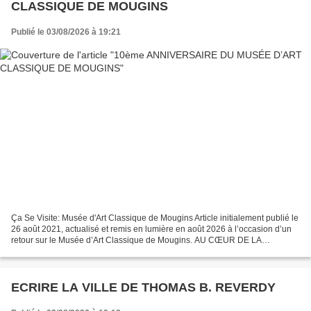
CLASSIQUE DE MOUGINS
Publié le 03/08/2026 à 19:21
Ça Se Visite: Musée d'Art Classique de Mougins Article initialement publié le
26 août 2021, actualisé et remis en lumière en août 2026 à l’occasion d’un
retour sur le Musée d’Art Classique de Mougins. AU CŒUR DE LA
PROVENCE Le Musée d’Art Classique de...
ECRIRE LA VILLE DE THOMAS B. REVERDY