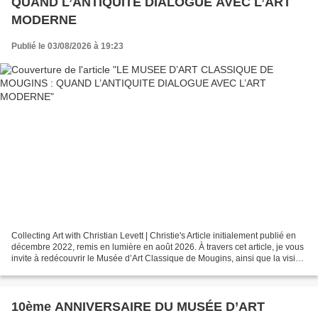
QUAND L’ANTIQUITE DIALOGUE AVEC L’ART
MODERNE
Publié le 03/08/2026 à 19:23
Collecting Art with Christian Levett | Christie's Article initialement publié en
décembre 2022, remis en lumière en août 2026. À travers cet article, je vous
invite à redécouvrir le Musée d’Art Classique de Mougins, ainsi que la vision
de son fondateur...
10ème ANNIVERSAIRE DU MUSÉE D’ART