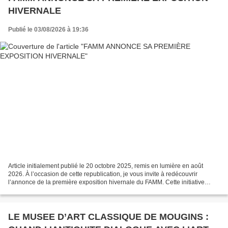
HIVERNALE
Publié le 03/08/2026 à 19:36
Article initialement publié le 20 octobre 2025, remis en lumière en août
2026. À l’occasion de cette republication, je vous invite à redécouvrir
l’annonce de la première exposition hivernale du FAMM. Cette initiative
marque une nouvelle étape dans la...
LE MUSEE D’ART CLASSIQUE DE MOUGINS :